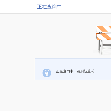
正在查询中
正在查询中，请刷新重试