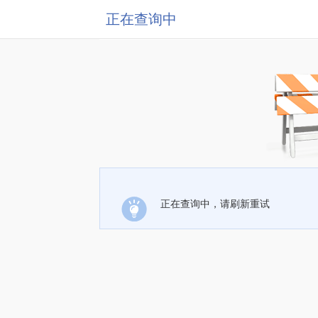
正在查询中
正在查询中，请刷新重试