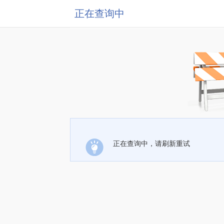
正在查询中
正在查询中，请刷新重试