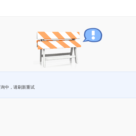
查询中，请刷新重试