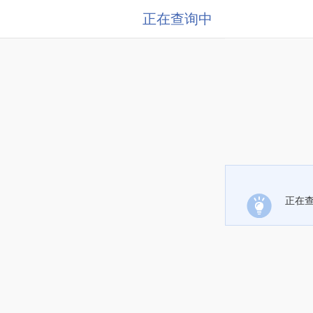
正在查询中
正在