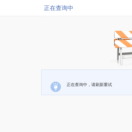
正在查询中
正在查询中，请刷新重试