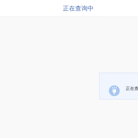
正在查询中
正在